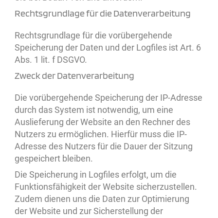
Rechtsgrundlage für die Datenverarbeitung
Rechtsgrundlage für die vorübergehende
Speicherung der Daten und der Logfiles ist Art. 6
Abs. 1 lit. f DSGVO.
Zweck der Datenverarbeitung
Die vorübergehende Speicherung der IP-Adresse
durch das System ist notwendig, um eine
Auslieferung der Website an den Rechner des
Nutzers zu ermöglichen. Hierfür muss die IP-
Adresse des Nutzers für die Dauer der Sitzung
gespeichert bleiben.
Die Speicherung in Logfiles erfolgt, um die
Funktionsfähigkeit der Website sicherzustellen.
Zudem dienen uns die Daten zur Optimierung
der Website und zur Sicherstellung der