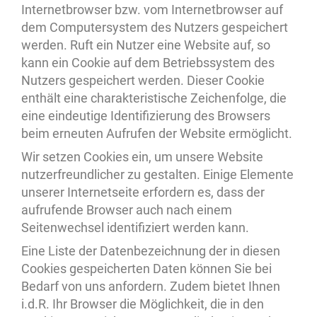
Internetbrowser bzw. vom Internetbrowser auf
dem Computersystem des Nutzers gespeichert
werden. Ruft ein Nutzer eine Website auf, so
kann ein Cookie auf dem Betriebssystem des
Nutzers gespeichert werden. Dieser Cookie
enthält eine charakteristische Zeichenfolge, die
eine eindeutige Identifizierung des Browsers
beim erneuten Aufrufen der Website ermöglicht.
Wir setzen Cookies ein, um unsere Website
nutzerfreundlicher zu gestalten. Einige Elemente
unserer Internetseite erfordern es, dass der
aufrufende Browser auch nach einem
Seitenwechsel identifiziert werden kann.
Eine Liste der Datenbezeichnung der in diesen
Cookies gespeicherten Daten können Sie bei
Bedarf von uns anfordern. Zudem bietet Ihnen
i.d.R. Ihr Browser die Möglichkeit, die in den