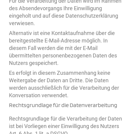
Für die Verarbeitung der Daten wird im Rahmen
des Absendevorgangs Ihre Einwilligung
eingeholt und auf diese Datenschutzerklärung
verwiesen.
Alternativ ist eine Kontaktaufnahme über die
bereitgestellte E-Mail-Adresse möglich. In
diesem Fall werden die mit der E-Mail
übermittelten personenbezogenen Daten des
Nutzers gespeichert.
Es erfolgt in diesem Zusammenhang keine
Weitergabe der Daten an Dritte. Die Daten
werden ausschließlich für die Verarbeitung der
Konversation verwendet.
Rechtsgrundlage für die Datenverarbeitung
Rechtsgrundlage für die Verarbeitung der Daten
ist bei Vorliegen einer Einwilligung des Nutzers
Art. 6 Abs. 1 lit. a DSGVO.