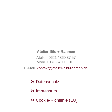
Atelier Bild + Rahmen
Atelier: 0621 / 860 37 57
Mobil: 0176 / 4300 3103
E-Mail:
kontakt@atelier-bild-rahmen.de
Datenschutz
Impressum
Cookie-Richtlinie (EU)