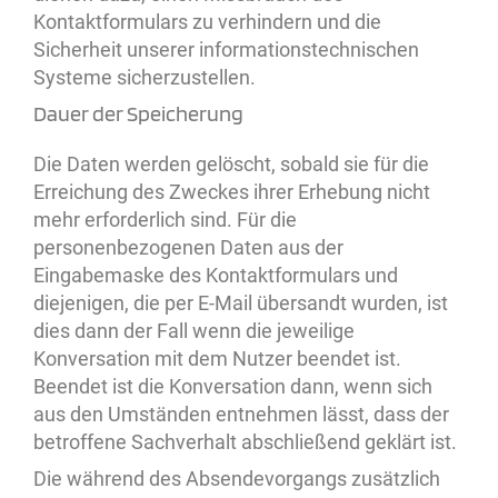
Kontaktformulars zu verhindern und die
Sicherheit unserer informationstechnischen
Systeme sicherzustellen.
Dauer der Speicherung
Die Daten werden gelöscht, sobald sie für die
Erreichung des Zweckes ihrer Erhebung nicht
mehr erforderlich sind. Für die
personenbezogenen Daten aus der
Eingabemaske des Kontaktformulars und
diejenigen, die per E-Mail übersandt wurden, ist
dies dann der Fall wenn die jeweilige
Konversation mit dem Nutzer beendet ist.
Beendet ist die Konversation dann, wenn sich
aus den Umständen entnehmen lässt, dass der
betroffene Sachverhalt abschließend geklärt ist.
Die während des Absendevorgangs zusätzlich