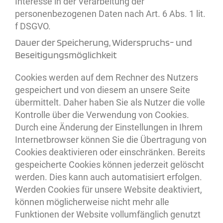
Interesse in der Verarbeitung der
personenbezogenen Daten nach Art. 6 Abs. 1 lit.
f DSGVO.
Dauer der Speicherung, Widerspruchs- und
Beseitigungsmöglichkeit
Cookies werden auf dem Rechner des Nutzers
gespeichert und von diesem an unsere Seite
übermittelt. Daher haben Sie als Nutzer die volle
Kontrolle über die Verwendung von Cookies.
Durch eine Änderung der Einstellungen in Ihrem
Internetbrowser können Sie die Übertragung von
Cookies deaktivieren oder einschränken. Bereits
gespeicherte Cookies können jederzeit gelöscht
werden. Dies kann auch automatisiert erfolgen.
Werden Cookies für unsere Website deaktiviert,
können möglicherweise nicht mehr alle
Funktionen der Website vollumfänglich genutzt