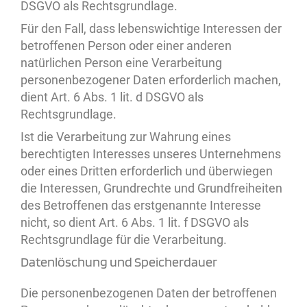
DSGVO als Rechtsgrundlage.
Für den Fall, dass lebenswichtige Interessen der
betroffenen Person oder einer anderen
natürlichen Person eine Verarbeitung
personenbezogener Daten erforderlich machen,
dient Art. 6 Abs. 1 lit. d DSGVO als
Rechtsgrundlage.
Ist die Verarbeitung zur Wahrung eines
berechtigten Interesses unseres Unternehmens
oder eines Dritten erforderlich und überwiegen
die Interessen, Grundrechte und Grundfreiheiten
des Betroffenen das erstgenannte Interesse
nicht, so dient Art. 6 Abs. 1 lit. f DSGVO als
Rechtsgrundlage für die Verarbeitung.
Datenlöschung und Speicherdauer
Die personenbezogenen Daten der betroffenen