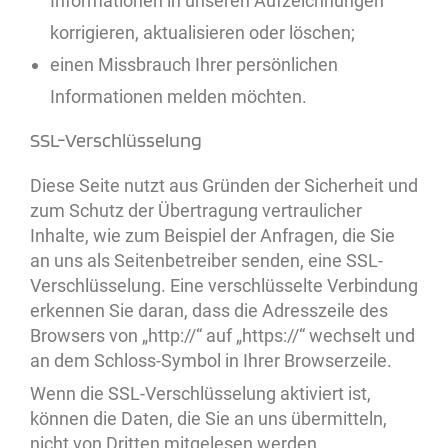
Informationen in unseren Aufzeichnungen
korrigieren, aktualisieren oder löschen;
einen Missbrauch Ihrer persönlichen
Informationen melden möchten.
SSL-Verschlüsselung
Diese Seite nutzt aus Gründen der Sicherheit und
zum Schutz der Übertragung vertraulicher
Inhalte, wie zum Beispiel der Anfragen, die Sie
an uns als Seitenbetreiber senden, eine SSL-
Verschlüsselung. Eine verschlüsselte Verbindung
erkennen Sie daran, dass die Adresszeile des
Browsers von „http://“ auf „https://“ wechselt und
an dem Schloss-Symbol in Ihrer Browserzeile.
Wenn die SSL-Verschlüsselung aktiviert ist,
können die Daten, die Sie an uns übermitteln,
nicht von Dritten mitgelesen werden.