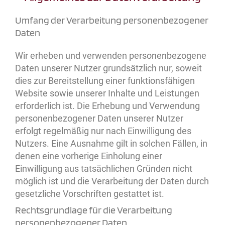
Umfang der Verarbeitung personenbezogener
Daten
Wir erheben und verwenden personenbezogene
Daten unserer Nutzer grundsätzlich nur, soweit
dies zur Bereitstellung einer funktionsfähigen
Website sowie unserer Inhalte und Leistungen
erforderlich ist. Die Erhebung und Verwendung
personenbezogener Daten unserer Nutzer
erfolgt regelmäßig nur nach Einwilligung des
Nutzers. Eine Ausnahme gilt in solchen Fällen, in
denen eine vorherige Einholung einer
Einwilligung aus tatsächlichen Gründen nicht
möglich ist und die Verarbeitung der Daten durch
gesetzliche Vorschriften gestattet ist.
Rechtsgrundlage für die Verarbeitung
personenbezogener Daten