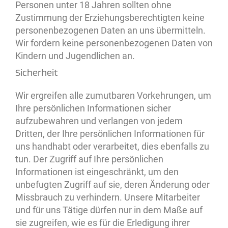
Personen unter 18 Jahren sollten ohne
Zustimmung der Erziehungsberechtigten keine
personenbezogenen Daten an uns übermitteln.
Wir fordern keine personenbezogenen Daten von
Kindern und Jugendlichen an.
Sicherheit
Wir ergreifen alle zumutbaren Vorkehrungen, um
Ihre persönlichen Informationen sicher
aufzubewahren und verlangen von jedem
Dritten, der Ihre persönlichen Informationen für
uns handhabt oder verarbeitet, dies ebenfalls zu
tun. Der Zugriff auf Ihre persönlichen
Informationen ist eingeschränkt, um den
unbefugten Zugriff auf sie, deren Änderung oder
Missbrauch zu verhindern. Unsere Mitarbeiter
und für uns Tätige dürfen nur in dem Maße auf
sie zugreifen, wie es für die Erledigung ihrer