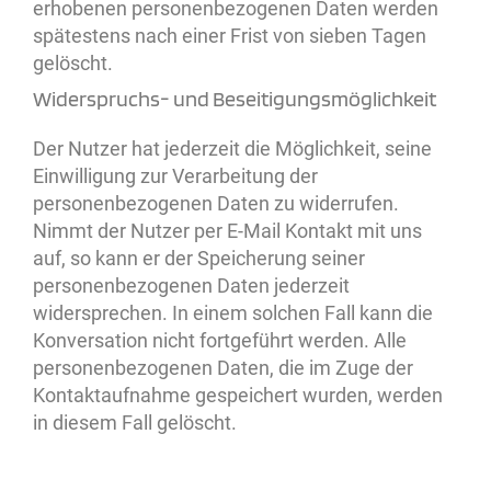
erhobenen personenbezogenen Daten werden
spätestens nach einer Frist von sieben Tagen
gelöscht.
Widerspruchs- und Beseitigungsmöglichkeit
Der Nutzer hat jederzeit die Möglichkeit, seine
Einwilligung zur Verarbeitung der
personenbezogenen Daten zu widerrufen.
Nimmt der Nutzer per E-Mail Kontakt mit uns
auf, so kann er der Speicherung seiner
personenbezogenen Daten jederzeit
widersprechen. In einem solchen Fall kann die
Konversation nicht fortgeführt werden. Alle
personenbezogenen Daten, die im Zuge der
Kontaktaufnahme gespeichert wurden, werden
in diesem Fall gelöscht.