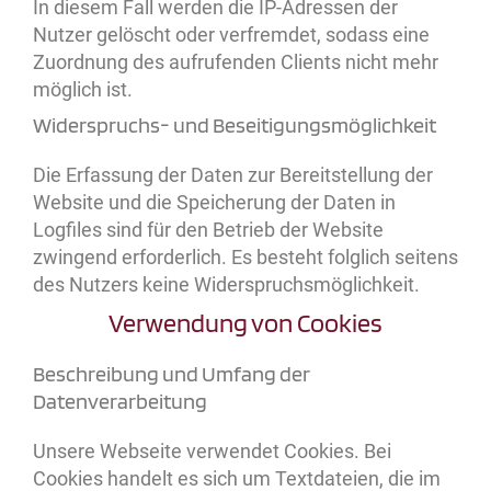
In diesem Fall werden die IP-Adressen der
Nutzer gelöscht oder verfremdet, sodass eine
Zuordnung des aufrufenden Clients nicht mehr
möglich ist.
Widerspruchs- und Beseitigungsmöglichkeit
Die Erfassung der Daten zur Bereitstellung der
Website und die Speicherung der Daten in
Logfiles sind für den Betrieb der Website
zwingend erforderlich. Es besteht folglich seitens
des Nutzers keine Widerspruchsmöglichkeit.
Verwendung von Cookies
Beschreibung und Umfang der
Datenverarbeitung
Unsere Webseite verwendet Cookies. Bei
Cookies handelt es sich um Textdateien, die im