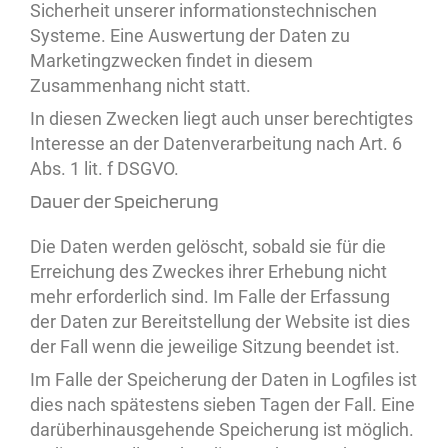
Sicherheit unserer informationstechnischen
Systeme. Eine Auswertung der Daten zu
Marketingzwecken findet in diesem
Zusammenhang nicht statt.
In diesen Zwecken liegt auch unser berechtigtes
Interesse an der Datenverarbeitung nach Art. 6
Abs. 1 lit. f DSGVO.
Dauer der Speicherung
Die Daten werden gelöscht, sobald sie für die
Erreichung des Zweckes ihrer Erhebung nicht
mehr erforderlich sind. Im Falle der Erfassung
der Daten zur Bereitstellung der Website ist dies
der Fall wenn die jeweilige Sitzung beendet ist.
Im Falle der Speicherung der Daten in Logfiles ist
dies nach spätestens sieben Tagen der Fall. Eine
darüberhinausgehende Speicherung ist möglich.