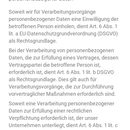
Soweit wir für Verarbeitungsvorgänge
personenbezogener Daten eine Einwilligung der
betroffenen Person einholen, dient Art. 6 Abs. 1
lit. a EU-Datenschutzgrundverordnung (DSGVO)
als Rechtsgrundlage.
Bei der Verarbeitung von personenbezogenen
Daten, die zur Erfüllung eines Vertrages, dessen
Vertragspartei die betroffene Person ist,
erforderlich ist, dient Art. 6 Abs. 1 lit. b DSGVO
als Rechtsgrundlage. Dies gilt auch für
Verarbeitungsvorgänge, die zur Durchführung
vorvertraglicher Maßnahmen erforderlich sind.
Soweit eine Verarbeitung personenbezogener
Daten zur Erfüllung einer rechtlichen
Verpflichtung erforderlich ist, der unser
Unternehmen unterliegt, dient Art. 6 Abs. 1 lit. c