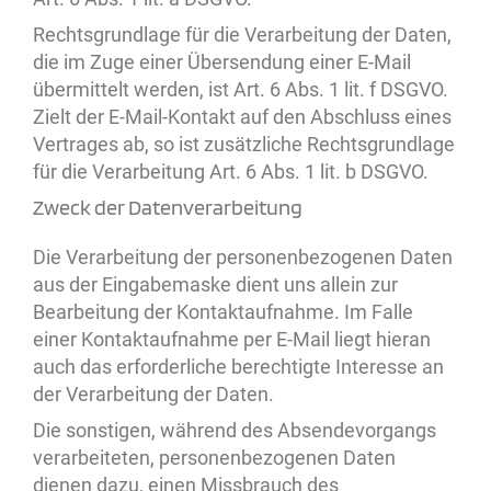
Rechtsgrundlage für die Verarbeitung der Daten,
die im Zuge einer Übersendung einer E-Mail
übermittelt werden, ist Art. 6 Abs. 1 lit. f DSGVO.
Zielt der E-Mail-Kontakt auf den Abschluss eines
Vertrages ab, so ist zusätzliche Rechtsgrundlage
für die Verarbeitung Art. 6 Abs. 1 lit. b DSGVO.
Zweck der Datenverarbeitung
Die Verarbeitung der personenbezogenen Daten
aus der Eingabemaske dient uns allein zur
Bearbeitung der Kontaktaufnahme. Im Falle
einer Kontaktaufnahme per E-Mail liegt hieran
auch das erforderliche berechtigte Interesse an
der Verarbeitung der Daten.
Die sonstigen, während des Absendevorgangs
verarbeiteten, personenbezogenen Daten
dienen dazu, einen Missbrauch des