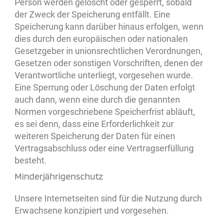
Person werden gelöscht oder gesperrt, sobald
der Zweck der Speicherung entfällt. Eine
Speicherung kann darüber hinaus erfolgen, wenn
dies durch den europäischen oder nationalen
Gesetzgeber in unionsrechtlichen Verordnungen,
Gesetzen oder sonstigen Vorschriften, denen der
Verantwortliche unterliegt, vorgesehen wurde.
Eine Sperrung oder Löschung der Daten erfolgt
auch dann, wenn eine durch die genannten
Normen vorgeschriebene Speicherfrist abläuft,
es sei denn, dass eine Erforderlichkeit zur
weiteren Speicherung der Daten für einen
Vertragsabschluss oder eine Vertragserfüllung
besteht.
Minderjährigenschutz
Unsere Internetseiten sind für die Nutzung durch
Erwachsene konzipiert und vorgesehen.