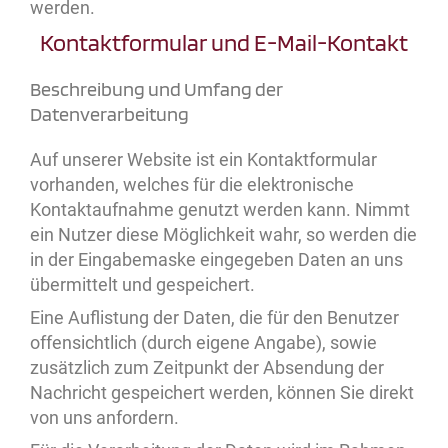
werden.
Kontaktformular und E-Mail-Kontakt
Beschreibung und Umfang der
Datenverarbeitung
Auf unserer Website ist ein Kontaktformular
vorhanden, welches für die elektronische
Kontaktaufnahme genutzt werden kann. Nimmt
ein Nutzer diese Möglichkeit wahr, so werden die
in der Eingabemaske eingegeben Daten an uns
übermittelt und gespeichert.
Eine Auflistung der Daten, die für den Benutzer
offensichtlich (durch eigene Angabe), sowie
zusätzlich zum Zeitpunkt der Absendung der
Nachricht gespeichert werden, können Sie direkt
von uns anfordern.