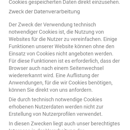
Cookies gespeicherten Daten direkt einzusehen.
Zweck der Datenverarbeitung
Der Zweck der Verwendung technisch
notwendiger Cookies ist, die Nutzung von
Websites für die Nutzer zu vereinfachen. Einige
Funktionen unserer Website können ohne den
Einsatz von Cookies nicht angeboten werden.
Für diese Funktionen ist es erforderlich, dass der
Browser auch nach einem Seitenwechsel
wiedererkannt wird. Eine Auflistung der
Anwendungen, für die wir Cookies benötigen,
können Sie direkt von uns anfordern.
Die durch technisch notwendige Cookies
erhobenen Nutzerdaten werden nicht zur
Erstellung von Nutzerprofilen verwendet.
In diesen Zwecken liegt auch unser berechtigtes