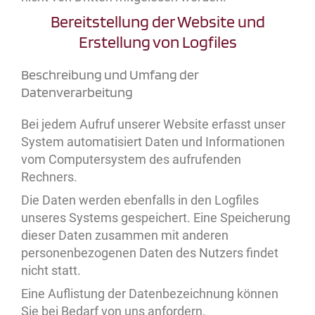
Bereitstellung der Website und
Erstellung von Logfiles
Beschreibung und Umfang der
Datenverarbeitung
Bei jedem Aufruf unserer Website erfasst unser
System automatisiert Daten und Informationen
vom Computersystem des aufrufenden
Rechners.
Die Daten werden ebenfalls in den Logfiles
unseres Systems gespeichert. Eine Speicherung
dieser Daten zusammen mit anderen
personenbezogenen Daten des Nutzers findet
nicht statt.
Eine Auflistung der Datenbezeichnung können
Sie bei Bedarf von uns anfordern.