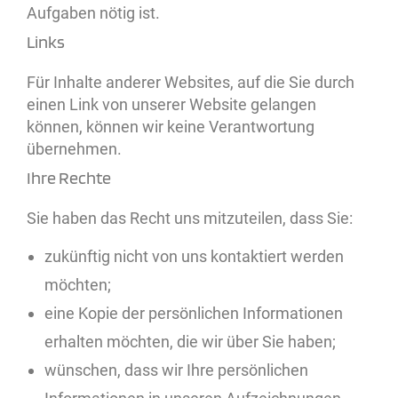
Aufgaben nötig ist.
Links
Für Inhalte anderer Websites, auf die Sie durch
einen Link von unserer Website gelangen
können, können wir keine Verantwortung
übernehmen.
Ihre Rechte
Sie haben das Recht uns mitzuteilen, dass Sie:
zukünftig nicht von uns kontaktiert werden
möchten;
eine Kopie der persönlichen Informationen
erhalten möchten, die wir über Sie haben;
wünschen, dass wir Ihre persönlichen